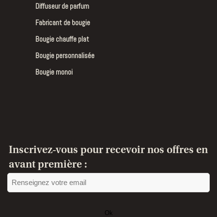
Diffuseur de parfum
Fabricant de bougie
Bougie chauffe plat
Bougie personnalisée
Bougie monoi
Inscrivez-vous pour recevoir nos offres en
avant première :
Ok