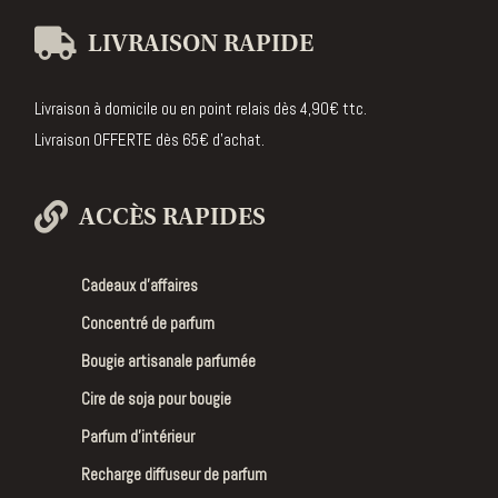
LIVRAISON RAPIDE
Livraison à domicile ou en point relais dès 4,90€ ttc.
Livraison OFFERTE dès 65€ d’achat.
ACCÈS RAPIDES
Cadeaux d’affaires
Concentré de parfum
Bougie artisanale parfumée
Cire de soja pour bougie
Parfum d’intérieur
Recharge diffuseur de parfum