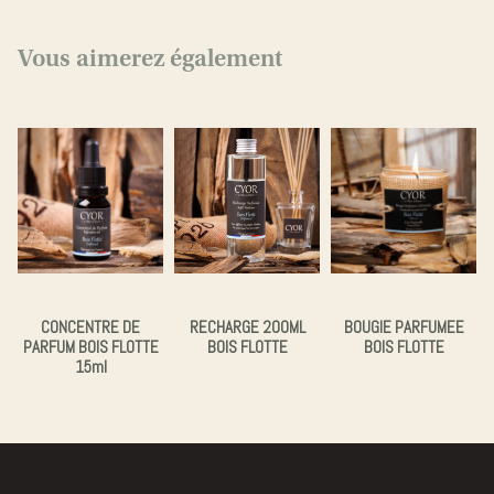
Vous aimerez également
CONCENTRE DE
RECHARGE 200ML
BOUGIE PARFUMEE
PARFUM BOIS FLOTTE
BOIS FLOTTE
BOIS FLOTTE
15ml