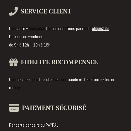
SERVICE CLIENT
Contactez-nous pour toutes questions par mail :
cliquez ici
Du lundi au vendredi :
de 9h à 12h – 13h à 16h
FIDELITE RECOMPENSEE
Cumulez des points à chaque commande et transformez les en
remise.
PAIEMENT SÉCURISÉ
Par carte bancaire ou PAYPAL