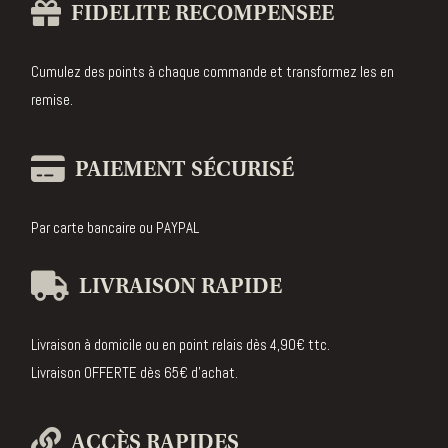
FIDELITE RECOMPENSEE
Cumulez des points à chaque commande et transformez les en
remise.
PAIEMENT SÉCURISÉ
Par carte bancaire ou PAYPAL
LIVRAISON RAPIDE
Livraison à domicile ou en point relais dès 4,90€ ttc.
Livraison OFFERTE dès 65€ d’achat.
ACCÈS RAPIDES