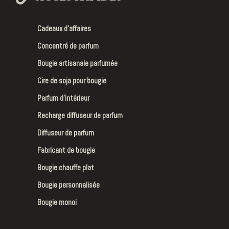
Cadeaux d’affaires
Concentré de parfum
Bougie artisanale parfumée
Cire de soja pour bougie
Parfum d’intérieur
Recharge diffuseur de parfum
Diffuseur de parfum
Fabricant de bougie
Bougie chauffe plat
Bougie personnalisée
Bougie monoi