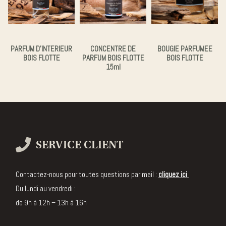
PARFUM D’INTERIEUR
CONCENTRE DE
BOUGIE PARFUMEE
BOIS FLOTTE
PARFUM BOIS FLOTTE
BOIS FLOTTE
15ml
SERVICE CLIENT
Contactez-nous pour toutes questions par mail :
cliquez ici
Du lundi au vendredi :
de 9h à 12h – 13h à 16h