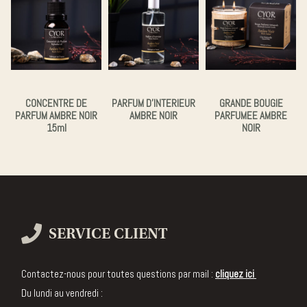
CONCENTRE DE
PARFUM D’INTERIEUR
GRANDE BOUGIE
PARFUM AMBRE NOIR
AMBRE NOIR
PARFUMEE AMBRE
15ml
NOIR
SERVICE CLIENT
Contactez-nous pour toutes questions par mail :
cliquez ici
Du lundi au vendredi :