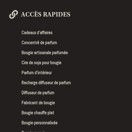
ACCÈS RAPIDES
Cadeaux d’affaires
Concentré de parfum
Bougie artisanale parfumée
Cire de soja pour bougie
Parfum d’intérieur
Recharge diffuseur de parfum
Diffuseur de parfum
Fabricant de bougie
Bougie chauffe plat
Bougie personnalisée