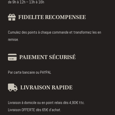
de 9h à 12h – 13h à 16h
FIDELITE RECOMPENSEE
Cumulez des points à chaque commande et transformez les en
remise.
PAIEMENT SÉCURISÉ
Par carte bancaire ou PAYPAL
LIVRAISON RAPIDE
Livraison à domicile ou en point relais dès 4,90€ ttc.
Livraison OFFERTE dès 65€ d’achat.