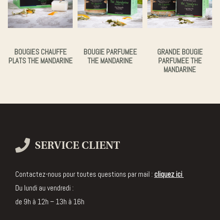
BOUGIES CHAUFFE
BOUGIE PARFUMEE
GRANDE BOUGIE
PLATS THE MANDARINE
THE MANDARINE
PARFUMEE THE
MANDARINE
SERVICE CLIENT
Contactez-nous pour toutes questions par mail :
cliquez ici
Du lundi au vendredi :
de 9h à 12h – 13h à 16h