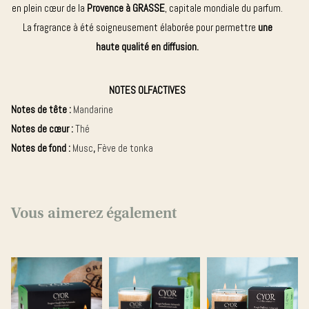
en plein cœur de la
Provence à GRASSE
, capitale mondiale du parfum.
La fragrance à été soigneusement élaborée pour permettre
une
haute qualité en diffusion.
NOTES OLFACTIVES
Notes de tête :
Mandarine
Notes de cœur :
Thé
Notes de fond :
Musc
,
Fève de tonka
Vous aimerez également