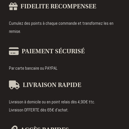
FIDELITE RECOMPENSEE
Cumulez des points à chaque commande et transformez les en
remise.
PAIEMENT SÉCURISÉ
Par carte bancaire ou PAYPAL
LIVRAISON RAPIDE
Livraison à domicile ou en point relais dès 4,90€ ttc.
Livraison OFFERTE dès 65€ d’achat.