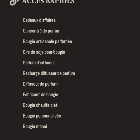
ACCÈS RAPIDES
Cadeaux d’affaires
Concentré de parfum
Bougie artisanale parfumée
Cire de soja pour bougie
Parfum d’intérieur
Recharge diffuseur de parfum
Diffuseur de parfum
Fabricant de bougie
Bougie chauffe plat
Bougie personnalisée
Bougie monoi