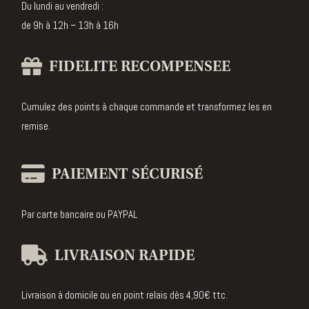
Du lundi au vendredi :
de 9h à 12h – 13h à 16h
FIDELITE RECOMPENSEE
Cumulez des points à chaque commande et transformez les en
remise.
PAIEMENT SÉCURISÉ
Par carte bancaire ou PAYPAL
LIVRAISON RAPIDE
Livraison à domicile ou en point relais dès 4,90€ ttc.