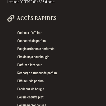
Livraison OFFERTE dès 65€ d’achat.
ACCÈS RAPIDES
Cadeaux d’affaires
Concentré de parfum
Bougie artisanale parfumée
Cire de soja pour bougie
Parfum d’intérieur
Recharge diffuseur de parfum
Diffuseur de parfum
Fabricant de bougie
Bougie chauffe plat
Bougie personnalisée