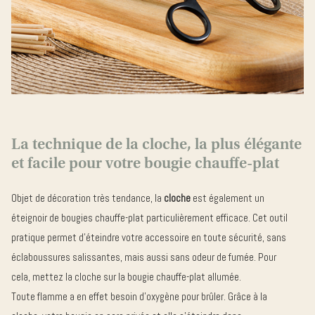
La technique de la cloche, la plus élégante
et facile pour votre bougie chauffe-plat
Objet de décoration très tendance, la
cloche
est également un
éteignoir de bougies chauffe-plat particulièrement efficace. Cet outil
pratique permet d’éteindre votre accessoire en toute sécurité, sans
éclaboussures salissantes, mais aussi sans odeur de fumée. Pour
cela, mettez la cloche sur la bougie chauffe-plat allumée.
Toute flamme a en effet besoin d’oxygène pour brûler. Grâce à la