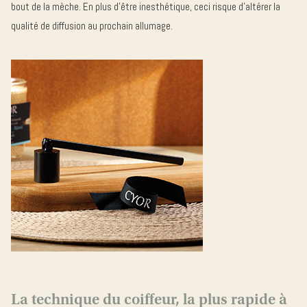
bout de la mèche. En plus d’être inesthétique, ceci risque d’altérer la
qualité de diffusion au prochain allumage.
La technique du coiffeur, la plus rapide à