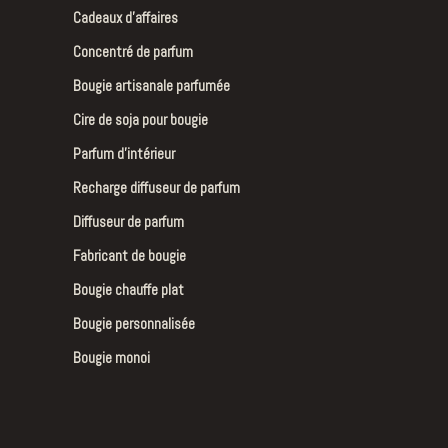
Cadeaux d’affaires
Concentré de parfum
Bougie artisanale parfumée
Cire de soja pour bougie
Parfum d’intérieur
Recharge diffuseur de parfum
Diffuseur de parfum
Fabricant de bougie
Bougie chauffe plat
Bougie personnalisée
Bougie monoi