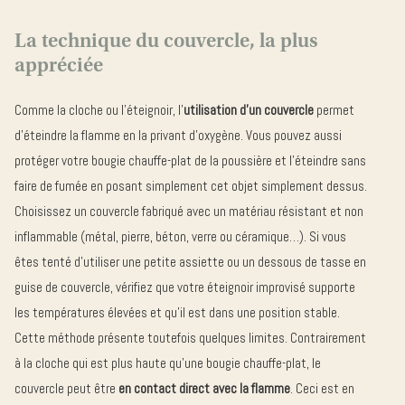
La technique du couvercle, la plus
appréciée
Comme la cloche ou l’éteignoir, l’
utilisation d’un couvercle
permet
d’éteindre la flamme en la privant d’oxygène. Vous pouvez aussi
protéger votre bougie chauffe-plat de la poussière et l’éteindre sans
faire de fumée en posant simplement cet objet simplement dessus.
Choisissez un couvercle fabriqué avec un matériau résistant et non
inflammable (métal, pierre, béton, verre ou céramique…). Si vous
êtes tenté d’utiliser une petite assiette ou un dessous de tasse en
guise de couvercle, vérifiez que votre éteignoir improvisé supporte
les températures élevées et qu’il est dans une position stable.
Cette méthode présente toutefois quelques limites. Contrairement
à la cloche qui est plus haute qu’une bougie chauffe-plat, le
couvercle peut être
en contact direct avec la flamme
. Ceci est en