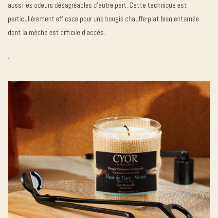
aussi les odeurs désagréables d’autre part. Cette technique est
particulièrement efficace pour une bougie chauffe-plat bien entamée
dont la mèche est difficile d’accès.
.