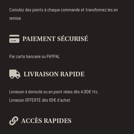
Cumulez des points à chaque commande et transformez les en
remise.
PAIEMENT SÉCURISÉ
Par carte bancaire ou PAYPAL
LIVRAISON RAPIDE
Livraison à domicile ou en point relais dès 4,90€ ttc.
Livraison OFFERTE dès 65€ d’achat.
ACCÈS RAPIDES