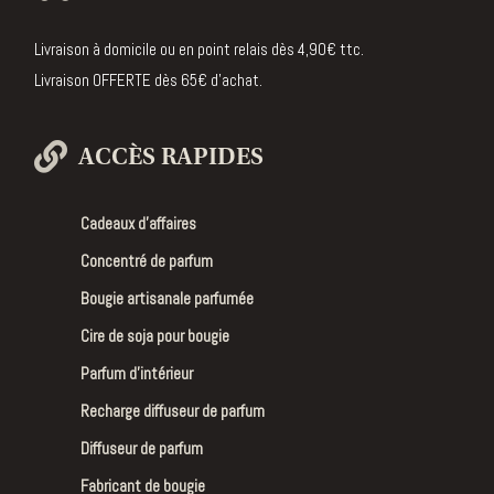
Livraison à domicile ou en point relais dès 4,90€ ttc.
Livraison OFFERTE dès 65€ d’achat.
ACCÈS RAPIDES
Cadeaux d’affaires
Concentré de parfum
Bougie artisanale parfumée
Cire de soja pour bougie
Parfum d’intérieur
Recharge diffuseur de parfum
Diffuseur de parfum
Fabricant de bougie