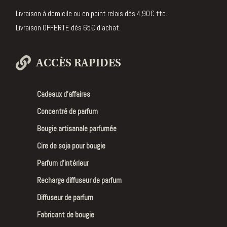
Livraison à domicile ou en point relais dès 4,90€ ttc.
Livraison OFFERTE dès 65€ d’achat.
ACCÈS RAPIDES
Cadeaux d’affaires
Concentré de parfum
Bougie artisanale parfumée
Cire de soja pour bougie
Parfum d’intérieur
Recharge diffuseur de parfum
Diffuseur de parfum
Fabricant de bougie