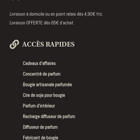
Livraison à domicile ou en point relais dès 4,90€ ttc.
Livraison OFFERTE dès 65€ d’achat.
ACCÈS RAPIDES
Cadeaux d’affaires
Concentré de parfum
Bougie artisanale parfumée
Cire de soja pour bougie
Parfum d’intérieur
Recharge diffuseur de parfum
Diffuseur de parfum
Fabricant de bougie