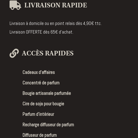
LIVRAISON RAPIDE
Livraison à domicile ou en point relais dès 4,90€ ttc.
Livraison OFFERTE dès 65€ d’achat.
ACCÈS RAPIDES
Cadeaux d’affaires
Concentré de parfum
Bougie artisanale parfumée
Cire de soja pour bougie
Parfum d’intérieur
Recharge diffuseur de parfum
Diffuseur de parfum