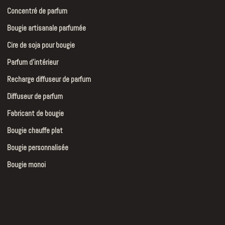
Concentré de parfum
Bougie artisanale parfumée
Cire de soja pour bougie
Parfum d’intérieur
Recharge diffuseur de parfum
Diffuseur de parfum
Fabricant de bougie
Bougie chauffe plat
Bougie personnalisée
Bougie monoi