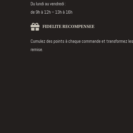
Du lundi au vendredi :
de 9h à 12h – 13h à 16h
FIDELITE RECOMPENSEE
Cumulez des points à chaque commande et transformez les
remise.