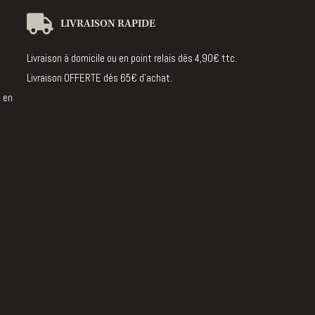
LIVRAISON RAPIDE
Livraison à domicile ou en point relais dès 4,90€ ttc.
Livraison OFFERTE dès 65€ d’achat.
 en