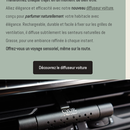
Alliez élégance et efficacité avec notre
nouveau
diffuseur voiture
,
conçu pour
parfumer naturellemen
t votre habitacle avec
élégance. Rechargeable, durable et facile à fixer sur les grilles de
ventilation, il diffuse subtilement les senteurs naturelles de
Grasse, pour une ambiance raffinée à chaque instant.
Offrez-vous un voyage sensoriel, même sur la route.
Découvrez le diffuseur voiture