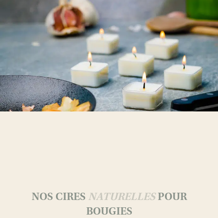
NOS CIRES
NATURELLES
POUR
BOUGIES