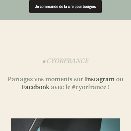
Je commande de la cire pour bougies
#
CYORFRANCE
Partagez vos moments sur
Instagram
ou
Facebook
avec le #cyorfrance !