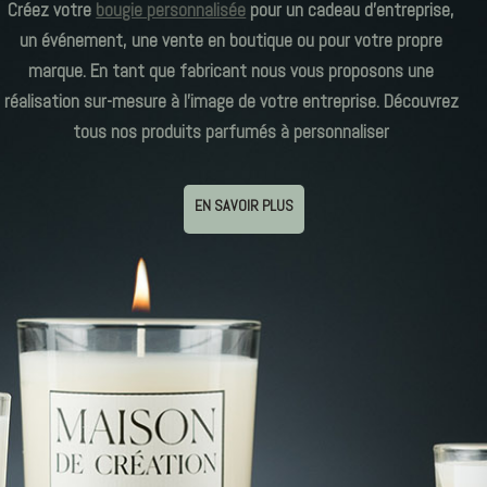
Créez votre
bougie personnalisée
pour un cadeau d’entreprise,
un événement, une vente en boutique ou pour votre propre
marque. En tant que fabricant nous vous proposons une
réalisation sur-mesure à l’image de votre entreprise. Découvrez
tous nos produits parfumés à personnaliser
EN SAVOIR PLUS