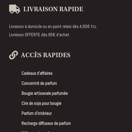
LIVRAISON RAPIDE
Livraison à domicile ou en point relais dès 4,90€ ttc.
Livraison OFFERTE dès 65€ d’achat.
ACCÈS RAPIDES
Cadeaux d’affaires
Concentré de parfum
Bougie artisanale parfumée
Cire de soja pour bougie
Parfum d’intérieur
Recharge diffuseur de parfum