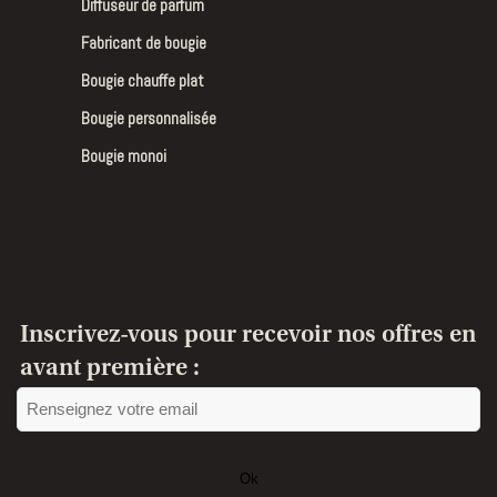
Diffuseur de parfum
Fabricant de bougie
Bougie chauffe plat
Bougie personnalisée
Bougie monoi
Inscrivez-vous pour recevoir nos offres en
avant première :
Ok