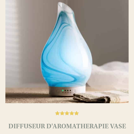
Noté
5.00
DIFFUSEUR D'AROMATHERAPIE VASE