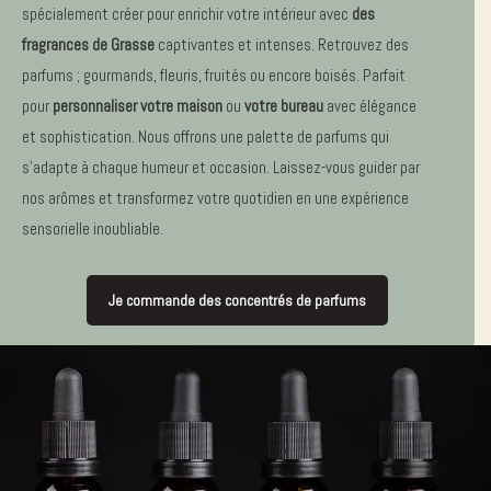
spécialement créer pour enrichir votre intérieur avec
des
fragrances de Grasse
captivantes et intenses. Retrouvez des
parfums ; gourmands, fleuris, fruités ou encore boisés. Parfait
pour
personnaliser votre maison
ou
votre bureau
avec élégance
et sophistication. Nous offrons une palette de parfums qui
s’adapte à chaque humeur et occasion. Laissez-vous guider par
nos arômes et transformez votre quotidien en une expérience
sensorielle inoubliable.
Je commande des concentrés de parfums