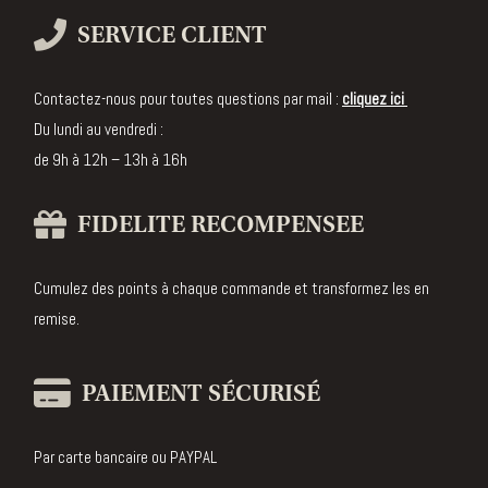
SERVICE CLIENT
Contactez-nous pour toutes questions par mail :
cliquez ici
Du lundi au vendredi :
de 9h à 12h – 13h à 16h
FIDELITE RECOMPENSEE
Cumulez des points à chaque commande et transformez les en
remise.
PAIEMENT SÉCURISÉ
Par carte bancaire ou PAYPAL