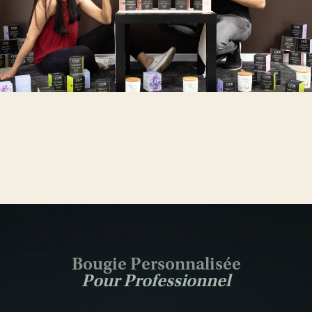
Bougie Personnalisée
Pour Professionnel