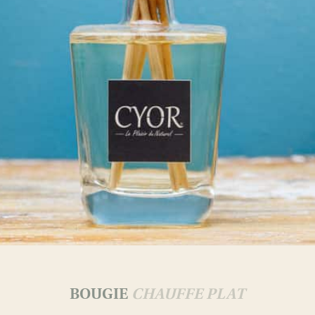
BOUGIE
CHAUFFE PLAT