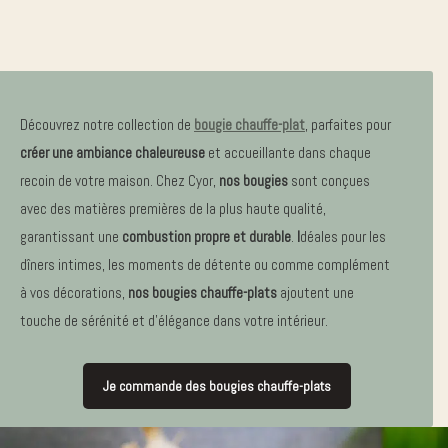
Découvrez notre collection de
bougie chauffe-plat
, parfaites pour
créer une ambiance chaleureuse
et accueillante dans chaque
recoin de votre maison. Chez Cyor,
nos bougies
sont conçues
avec des matières premières de la plus haute qualité,
garantissant une
combustion propre et durable
.
I
déales pour les
dîners intimes, les moments de détente ou comme complément
à vos décorations,
nos bougies chauffe-plats
ajoutent une
touche de sérénité et d’élégance dans votre intérieur.
Je commande des bougies chauffe-plats